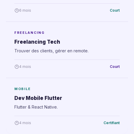
6 mois
Court
FREELANCING
Freelancing Tech
Trouver des clients, gérer en remote.
4 mois
Court
MOBILE
Dev Mobile Flutter
Flutter & React Native.
4 mois
Certifiant